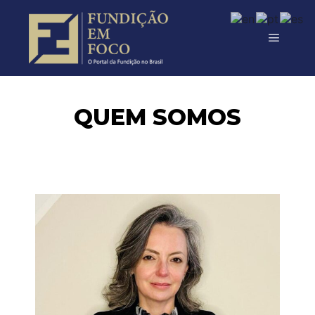
QUEM SOMOS