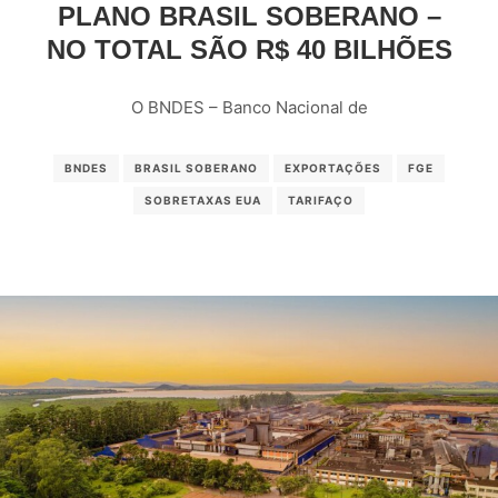
PLANO BRASIL SOBERANO –
NO TOTAL SÃO R$ 40 BILHÕES
O BNDES – Banco Nacional de
BNDES
BRASIL SOBERANO
EXPORTAÇÕES
FGE
SOBRETAXAS EUA
TARIFAÇO