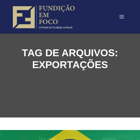
TAG DE ARQUIVOS:
EXPORTAÇÕES