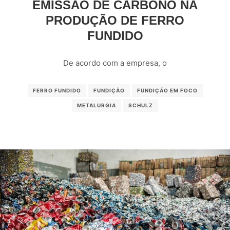
EMISSÃO DE CARBONO NA
PRODUÇÃO DE FERRO
FUNDIDO
De acordo com a empresa, o
FERRO FUNDIDO
FUNDIÇÃO
FUNDIÇÃO EM FOCO
METALURGIA
SCHULZ