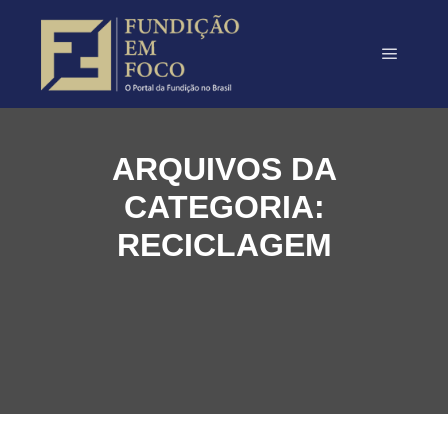
ARQUIVOS DA
CATEGORIA:
RECICLAGEM