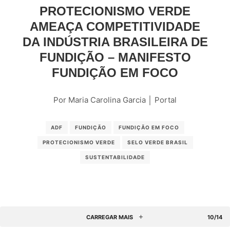
PROTECIONISMO VERDE
AMEAÇA COMPETITIVIDADE
DA INDÚSTRIA BRASILEIRA DE
FUNDIÇÃO – MANIFESTO
FUNDIÇÃO EM FOCO
Por Maria Carolina Garcia │ Portal
ADF
FUNDIÇÃO
FUNDIÇÃO EM FOCO
PROTECIONISMO VERDE
SELO VERDE BRASIL
SUSTENTABILIDADE
CARREGAR MAIS
10/14