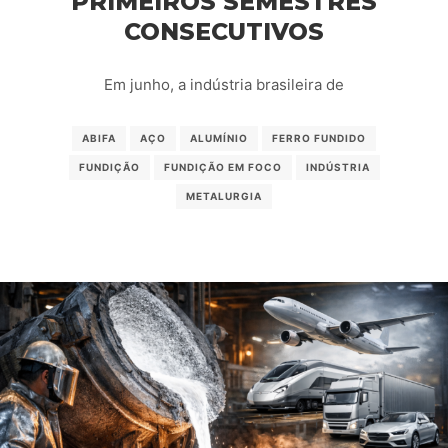
PRIMEIROS SEMESTRES
CONSECUTIVOS
Em junho, a indústria brasileira de
ABIFA
AÇO
ALUMÍNIO
FERRO FUNDIDO
FUNDIÇÃO
FUNDIÇÃO EM FOCO
INDÚSTRIA
METALURGIA