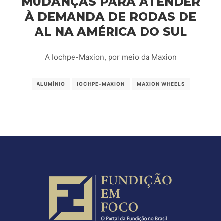
MUDANÇAS PARA ATENDER
À DEMANDA DE RODAS DE
AL NA AMÉRICA DO SUL
A Iochpe-Maxion, por meio da Maxion
ALUMÍNIO
IOCHPE-MAXION
MAXION WHEELS