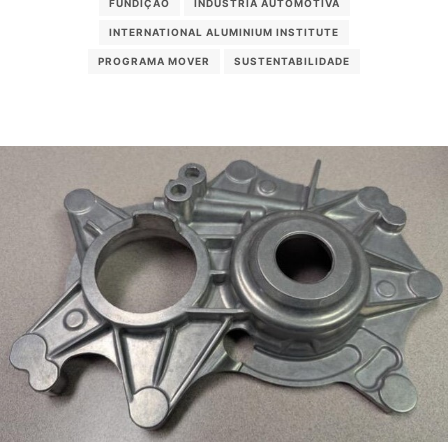
FUNDIÇÃO
INDÚSTRIA AUTOMOTIVA
INTERNATIONAL ALUMINIUM INSTITUTE
PROGRAMA MOVER
SUSTENTABILIDADE