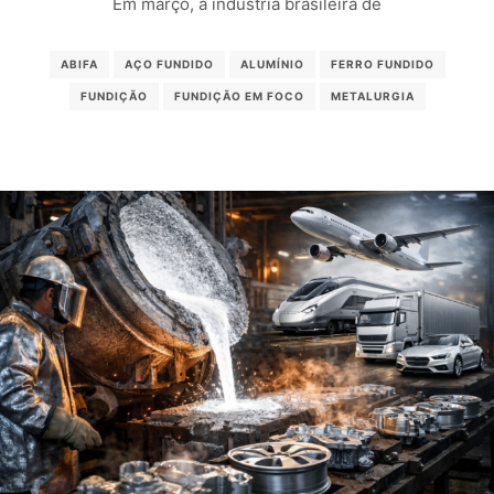
Em março, a indústria brasileira de
ABIFA
AÇO FUNDIDO
ALUMÍNIO
FERRO FUNDIDO
FUNDIÇÃO
FUNDIÇÃO EM FOCO
METALURGIA