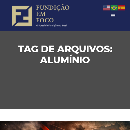
TAG DE ARQUIVOS:
ALUMÍNIO