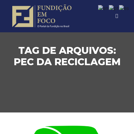
TAG DE ARQUIVOS:
PEC DA RECICLAGEM