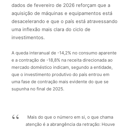
dados de fevereiro de 2026 reforçam que a
aquisição de máquinas e equipamentos está
desacelerando e que o país está atravessando
uma inflexão mais clara do ciclo de
investimentos.
A queda interanual de -14,2% no consumo aparente
e a contração de -18,8% na receita direcionada ao
mercado doméstico indicam, segundo a entidade,
que o investimento produtivo do país entrou em
uma fase de contração mais evidente do que se
supunha no final de 2025.
Mais do que o número em si, o que chama
atenção é a abrangência da retração: Houve