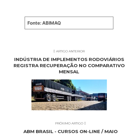
Fonte: ABIMAQ
ARTIGO ANTERIOR
INDÚSTRIA DE IMPLEMENTOS RODOVIÁRIOS
REGISTRA RECUPERAÇÃO NO COMPARATIVO
MENSAL
PRÓXIMO ARTIGO
ABM BRASIL - CURSOS ON-LINE / MAIO