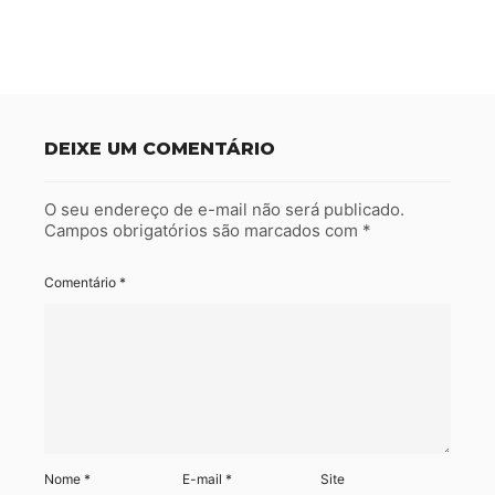
DEIXE UM COMENTÁRIO
O seu endereço de e-mail não será publicado.
Campos obrigatórios são marcados com
*
Comentário
*
Nome
*
E-mail
*
Site