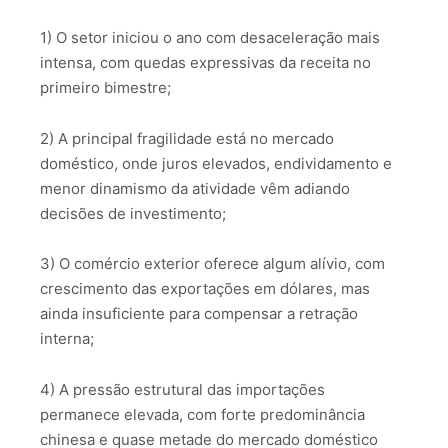
1) O setor iniciou o ano com desaceleração mais
intensa, com quedas expressivas da receita no
primeiro bimestre;
2) A principal fragilidade está no mercado
doméstico, onde juros elevados, endividamento e
menor dinamismo da atividade vêm adiando
decisões de investimento;
3) O comércio exterior oferece algum alívio, com
crescimento das exportações em dólares, mas
ainda insuficiente para compensar a retração
interna;
4) A pressão estrutural das importações
permanece elevada, com forte predominância
chinesa e quase metade do mercado doméstico