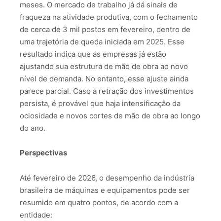
meses. O mercado de trabalho já dá sinais de
fraqueza na atividade produtiva, com o fechamento
de cerca de 3 mil postos em fevereiro, dentro de
uma trajetória de queda iniciada em 2025. Esse
resultado indica que as empresas já estão
ajustando sua estrutura de mão de obra ao novo
nível de demanda. No entanto, esse ajuste ainda
parece parcial. Caso a retração dos investimentos
persista, é provável que haja intensificação da
ociosidade e novos cortes de mão de obra ao longo
do ano.
Perspectivas
Até fevereiro de 2026, o desempenho da indústria
brasileira de máquinas e equipamentos pode ser
resumido em quatro pontos, de acordo com a
entidade: