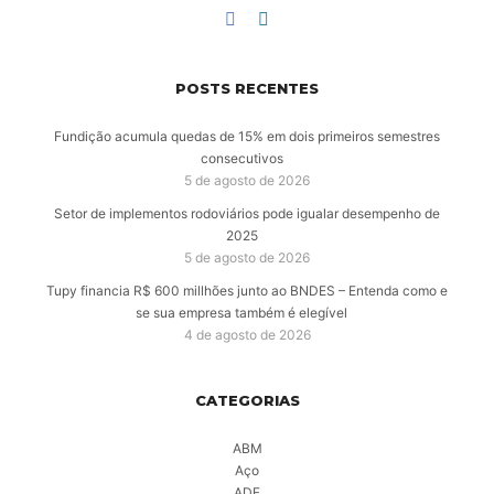
POSTS RECENTES
Fundição acumula quedas de 15% em dois primeiros semestres
consecutivos
5 de agosto de 2026
Setor de implementos rodoviários pode igualar desempenho de
2025
5 de agosto de 2026
Tupy financia R$ 600 millhões junto ao BNDES – Entenda como e
se sua empresa também é elegível
4 de agosto de 2026
CATEGORIAS
ABM
Aço
ADF