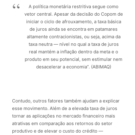
A política monetária restritiva segue como
vetor central. Apesar da decisão do Copom de
iniciar o ciclo de afrouxamento, a taxa básica
de juros ainda se encontra em patamares
altamente contracionistas, ou seja, acima da
taxa neutra — nível no qual a taxa de juros
real mantém a inflação dentro da meta e o
produto em seu potencial, sem estimular nem
desacelerar a economia”. (ABIMAQ)
Contudo, outros fatores também ajudam a explicar
esse movimento. Além de a elevada taxa de juros
tornar as aplicações no mercado financeiro mais
atrativas em comparação aos retornos do setor
produtivo e de elevar o custo do crédito —