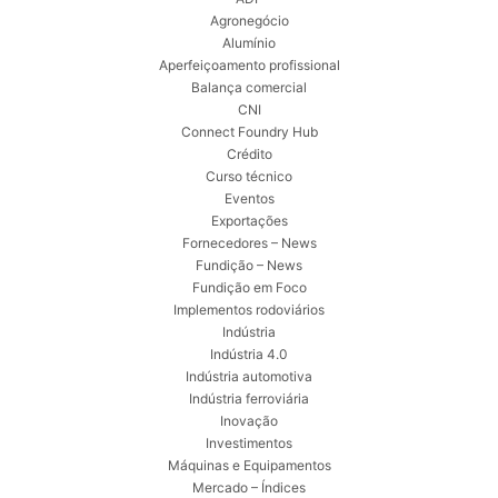
Agronegócio
Alumínio
Aperfeiçoamento profissional
Balança comercial
CNI
Connect Foundry Hub
Crédito
Curso técnico
Eventos
Exportações
Fornecedores – News
Fundição – News
Fundição em Foco
Implementos rodoviários
Indústria
Indústria 4.0
Indústria automotiva
Indústria ferroviária
Inovação
Investimentos
Máquinas e Equipamentos
Mercado – Índices