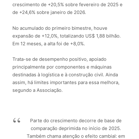
crescimento de +20,5% sobre fevereiro de 2025 e
de +24,6% sobre janeiro de 2026.
No acumulado do primeiro bimestre, houve
expansão de +12,0%, totalizando US$ 1,88 bilhão.
Em 12 meses, a alta foi de +8,0%.
Trata-se de desempenho positivo, apoiado
principalmente por componentes e máquinas
destinadas à logística e à construção civil. Ainda
assim, há limites importantes para essa melhora,
segundo a Associação.
Parte do crescimento decorre de base de
comparação deprimida no início de 2025.
Também chama atenção o efeito cambial: em