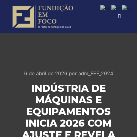
6 de abril de 2026
por
adm_FEF_2024
INDÚSTRIA DE
MÁQUINAS E
EQUIPAMENTOS
INICIA 2026 COM
AJUSTE E REVELA