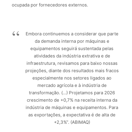
ocupada por fornecedores externos.
Embora continuemos a considerar que parte
da demanda interna por máquinas e
equipamentos seguirá sustentada pelas
atividades da indústria extrativa e de
infraestrutura, revisamos para baixo nossas
projeções, diante dos resultados mais fracos
especialmente nos setores ligados ao
mercado agrícola e à indústria de
transformação. (…) Projetamos para 2026
crescimento de +0,7% na receita interna da
indústria de máquinas e equipamentos. Para
as exportações, a expectativa é de alta de
+2,3%”. (ABIMAQ)