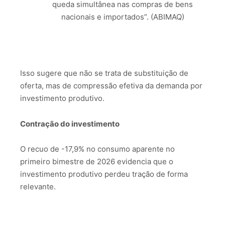
queda simultânea nas compras de bens
nacionais e importados”. (ABIMAQ)
Isso sugere que não se trata de substituição de
oferta, mas de compressão efetiva da demanda por
investimento produtivo.
Contração do investimento
O recuo de -17,9% no consumo aparente no
primeiro bimestre de 2026 evidencia que o
investimento produtivo perdeu tração de forma
relevante.