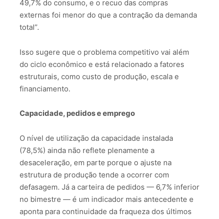
49,7% do consumo, e o recuo das compras
externas foi menor do que a contração da demanda
total”.
Isso sugere que o problema competitivo vai além
do ciclo econômico e está relacionado a fatores
estruturais, como custo de produção, escala e
financiamento.
Capacidade, pedidos e emprego
O nível de utilização da capacidade instalada
(78,5%) ainda não reflete plenamente a
desaceleração, em parte porque o ajuste na
estrutura de produção tende a ocorrer com
defasagem. Já a carteira de pedidos — 6,7% inferior
no bimestre — é um indicador mais antecedente e
aponta para continuidade da fraqueza dos últimos