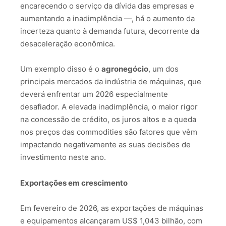
encarecendo o serviço da dívida das empresas e
aumentando a inadimplência —, há o aumento da
incerteza quanto à demanda futura, decorrente da
desaceleração econômica.
Um exemplo disso é o
agronegócio
, um dos
principais mercados da indústria de máquinas, que
deverá enfrentar um 2026 especialmente
desafiador. A elevada inadimplência, o maior rigor
na concessão de crédito, os juros altos e a queda
nos preços das commodities são fatores que vêm
impactando negativamente as suas decisões de
investimento neste ano.
Exportações em crescimento
Em fevereiro de 2026, as exportações de máquinas
e equipamentos alcançaram US$ 1,043 bilhão, com