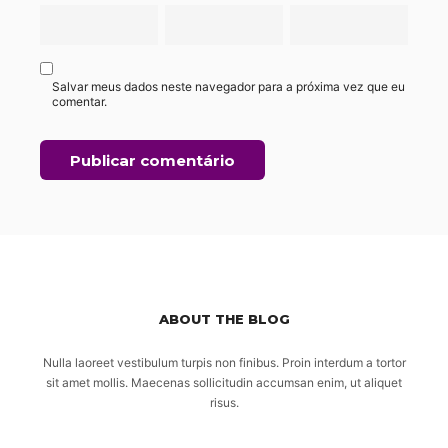
Salvar meus dados neste navegador para a próxima vez que eu
comentar.
ABOUT THE BLOG
Nulla laoreet vestibulum turpis non finibus. Proin interdum a tortor
sit amet mollis. Maecenas sollicitudin accumsan enim, ut aliquet
risus.