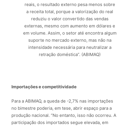
reais, o resultado externo pesa menos sobre
a receita total, porque a valorização do real
reduziu o valor convertido das vendas
externas, mesmo com aumento em dólares e
em volume. Assim, o setor até encontra algum
suporte no mercado externo, mas não na
intensidade necessária para neutralizar a
retração doméstica”. (ABIMAQ)
Importações e competitividade
Para a ABIMAQ, a queda de -2,7% nas importações
no bimestre poderia, em tese, abrir espaço para a
produção nacional. “No entanto, isso não ocorreu. A
participação dos importados segue elevada, em