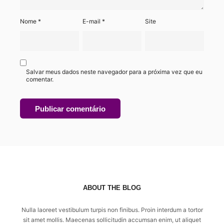
Nome
*
E-mail
*
Site
Salvar meus dados neste navegador para a próxima vez que eu
comentar.
ABOUT THE BLOG
Nulla laoreet vestibulum turpis non finibus. Proin interdum a tortor
sit amet mollis. Maecenas sollicitudin accumsan enim, ut aliquet