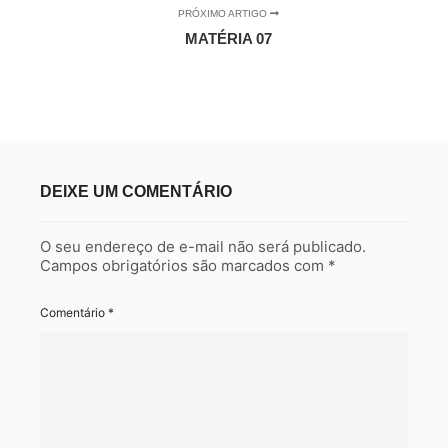
PRÓXIMO ARTIGO
MATÉRIA 07
DEIXE UM COMENTÁRIO
O seu endereço de e-mail não será publicado.
Campos obrigatórios são marcados com
*
Comentário
*