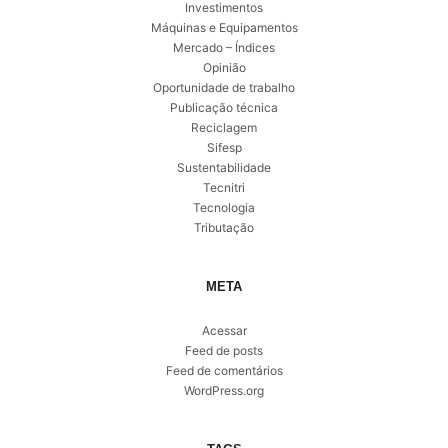
Investimentos
Máquinas e Equipamentos
Mercado – Índices
Opinião
Oportunidade de trabalho
Publicação técnica
Reciclagem
Sifesp
Sustentabilidade
Tecnitri
Tecnologia
Tributação
META
Acessar
Feed de posts
Feed de comentários
WordPress.org