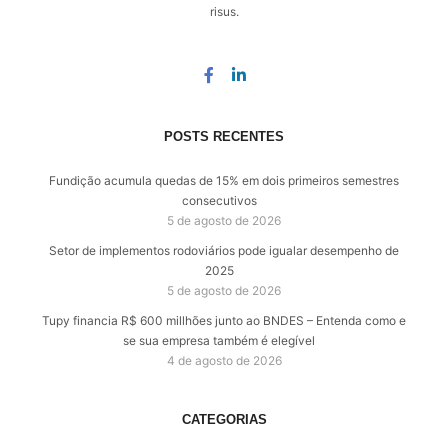
risus.
POSTS RECENTES
Fundição acumula quedas de 15% em dois primeiros semestres
consecutivos
5 de agosto de 2026
Setor de implementos rodoviários pode igualar desempenho de
2025
5 de agosto de 2026
Tupy financia R$ 600 millhões junto ao BNDES – Entenda como e
se sua empresa também é elegível
4 de agosto de 2026
CATEGORIAS