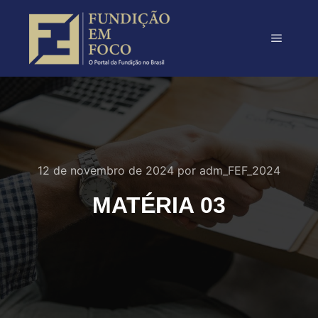
12 de novembro de 2024
por
adm_FEF_2024
MATÉRIA 03