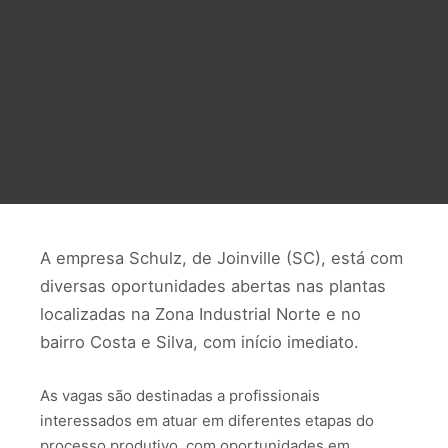
A empresa Schulz, de Joinville (SC), está com
diversas oportunidades abertas nas plantas
localizadas na Zona Industrial Norte e no
bairro Costa e Silva, com início imediato.
As vagas são destinadas a profissionais
interessados em atuar em diferentes etapas do
processo produtivo, com oportunidades em