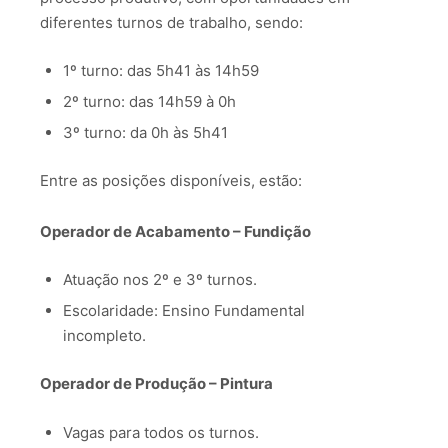
diferentes turnos de trabalho, sendo:
1º turno: das 5h41 às 14h59
2º turno: das 14h59 à 0h
3º turno: da 0h às 5h41
Entre as posições disponíveis, estão:
Operador de Acabamento – Fundição
Atuação nos 2º e 3º turnos.
Escolaridade: Ensino Fundamental
incompleto.
Operador de Produção – Pintura
Vagas para todos os turnos.