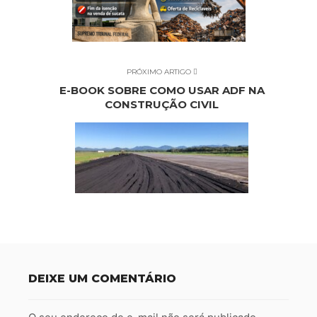
PRÓXIMO ARTIGO
E-BOOK SOBRE COMO USAR ADF NA
CONSTRUÇÃO CIVIL
DEIXE UM COMENTÁRIO