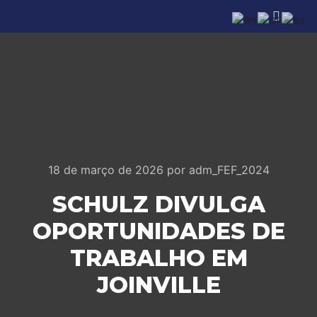
18 de março de 2026
por
adm_FEF_2024
SCHULZ DIVULGA
OPORTUNIDADES DE
TRABALHO EM
JOINVILLE