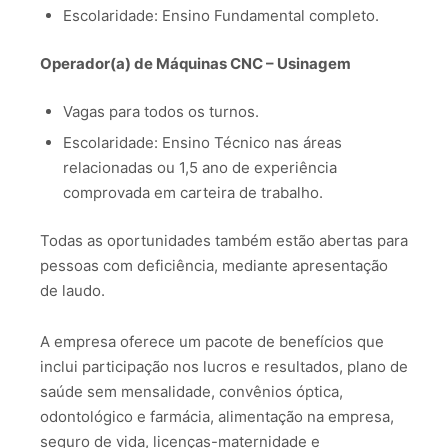
Escolaridade: Ensino Fundamental completo.
Operador(a) de Máquinas CNC – Usinagem
Vagas para todos os turnos.
Escolaridade: Ensino Técnico nas áreas
relacionadas ou 1,5 ano de experiência
comprovada em carteira de trabalho.
Todas as oportunidades também estão abertas para
pessoas com deficiência, mediante apresentação
de laudo.
A empresa oferece um pacote de benefícios que
inclui participação nos lucros e resultados, plano de
saúde sem mensalidade, convênios óptica,
odontológico e farmácia, alimentação na empresa,
seguro de vida, licenças-maternidade e