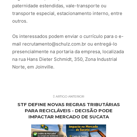
paternidade estendidas, vale-transporte ou
transporte especial, estacionamento interno, entre
outros.
Os interessados podem enviar o currículo para o e-
mail recrutamento@schulz.com.br ou entregá-lo
presencialmente na portaria da empresa, localizada
na rua Hans Dieter Schmidt, 350, Zona Industrial
Norte, em Joinville.
ARTIGO ANTERIOR
STF DEFINE NOVAS REGRAS TRIBUTÁRIAS
PARA RECICLÁVEIS - DECISÃO PODE
IMPACTAR MERCADO DE SUCATA