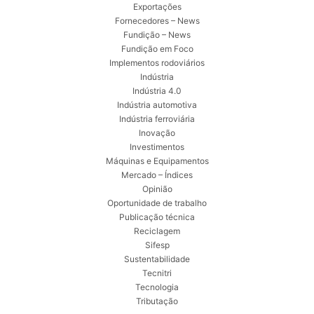
Exportações
Fornecedores – News
Fundição – News
Fundição em Foco
Implementos rodoviários
Indústria
Indústria 4.0
Indústria automotiva
Indústria ferroviária
Inovação
Investimentos
Máquinas e Equipamentos
Mercado – Índices
Opinião
Oportunidade de trabalho
Publicação técnica
Reciclagem
Sifesp
Sustentabilidade
Tecnitri
Tecnologia
Tributação