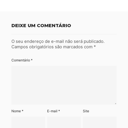
DEIXE UM COMENTÁRIO
O seu endereço de e-mail não será publicado.
Campos obrigatórios são marcados com
*
Comentário
*
Nome
*
E-mail
*
Site