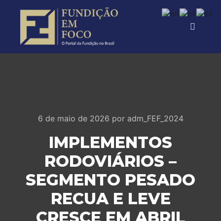
6 de maio de 2026
por
adm_FEF_2024
IMPLEMENTOS
RODOVIÁRIOS –
SEGMENTO PESADO
RECUA E LEVE
CRESCE EM ABRIL