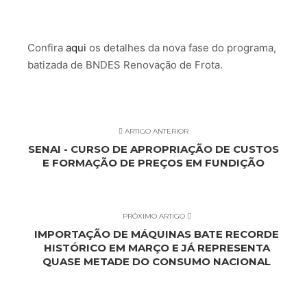
Confira
aqui
os detalhes da nova fase do programa,
batizada de BNDES Renovação de Frota.
ARTIGO ANTERIOR
SENAI - CURSO DE APROPRIAÇÃO DE CUSTOS
E FORMAÇÃO DE PREÇOS EM FUNDIÇÃO
PRÓXIMO ARTIGO
IMPORTAÇÃO DE MÁQUINAS BATE RECORDE
HISTÓRICO EM MARÇO E JÁ REPRESENTA
QUASE METADE DO CONSUMO NACIONAL