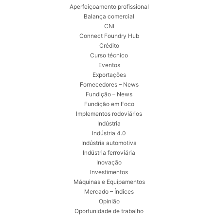
Aperfeiçoamento profissional
Balança comercial
CNI
Connect Foundry Hub
Crédito
Curso técnico
Eventos
Exportações
Fornecedores – News
Fundição – News
Fundição em Foco
Implementos rodoviários
Indústria
Indústria 4.0
Indústria automotiva
Indústria ferroviária
Inovação
Investimentos
Máquinas e Equipamentos
Mercado – Índices
Opinião
Oportunidade de trabalho