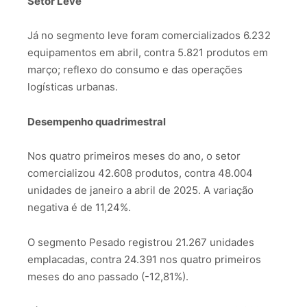
Setor Leve
Já no segmento leve foram comercializados 6.232
equipamentos em abril, contra 5.821 produtos em
março; reflexo do consumo e das operações
logísticas urbanas.
Desempenho quadrimestral
Nos quatro primeiros meses do ano, o setor
comercializou 42.608 produtos, contra 48.004
unidades de janeiro a abril de 2025. A variação
negativa é de 11,24%.
O segmento Pesado registrou 21.267 unidades
emplacadas, contra 24.391 nos quatro primeiros
meses do ano passado (-12,81%).