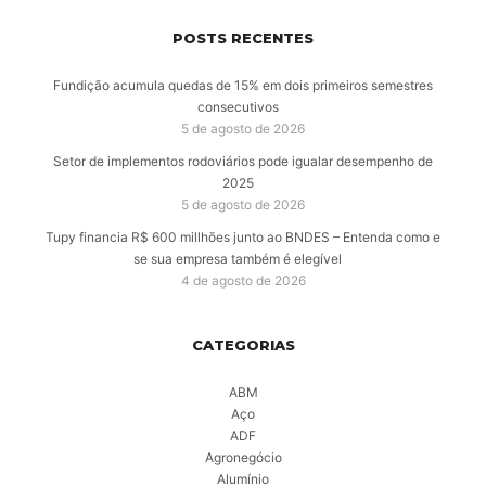
POSTS RECENTES
Fundição acumula quedas de 15% em dois primeiros semestres
consecutivos
5 de agosto de 2026
Setor de implementos rodoviários pode igualar desempenho de
2025
5 de agosto de 2026
Tupy financia R$ 600 millhões junto ao BNDES – Entenda como e
se sua empresa também é elegível
4 de agosto de 2026
CATEGORIAS
ABM
Aço
ADF
Agronegócio
Alumínio