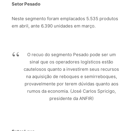
Setor Pesado
Neste segmento foram emplacados 5.535 produtos
em abril, ante 6.390 unidades em março.
O recuo do segmento Pesado pode ser um
sinal que os operadores logísticos estão
cautelosos quanto a investirem seus recursos
na aquisição de reboques e semirreboques,
provavelmente por terem dúvidas quanto aos
rumos da economia. (José Carlos Spricigo,
presidente da ANFIR)