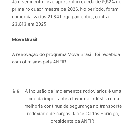
Já o segmento Leve apresentou queda de 9,62% no
primeiro quadrimestre de 2026. No período, foram
comercializados 21.341 equipamentos, contra
23.613 em 2025.
Move Brasil
A renovação do programa Move Brasil, foi recebida
com otimismo pela ANFIR.
A inclusão de implementos rodoviários é uma
medida importante a favor da indústria e da
melhoria contínua da segurança no transporte
rodoviário de cargas. (José Carlos Spricigo,
presidente da ANFIR)