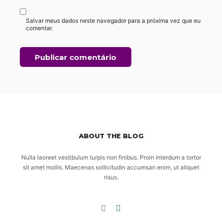
Salvar meus dados neste navegador para a próxima vez que eu
comentar.
ABOUT THE BLOG
Nulla laoreet vestibulum turpis non finibus. Proin interdum a tortor
sit amet mollis. Maecenas sollicitudin accumsan enim, ut aliquet
risus.